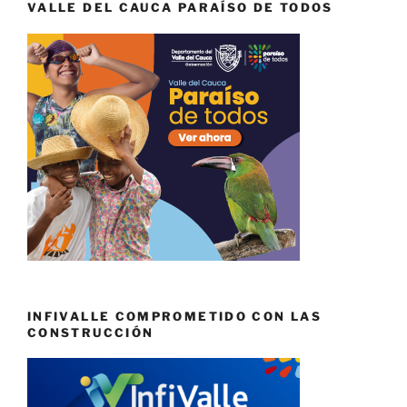
VALLE DEL CAUCA PARAÍSO DE TODOS
INFIVALLE COMPROMETIDO CON LAS
CONSTRUCCIÓN