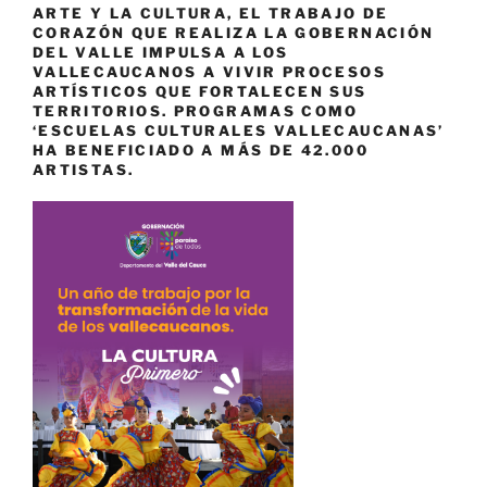
ARTE Y LA CULTURA, EL TRABAJO DE
CORAZÓN QUE REALIZA LA GOBERNACIÓN
DEL VALLE IMPULSA A LOS
VALLECAUCANOS A VIVIR PROCESOS
ARTÍSTICOS QUE FORTALECEN SUS
TERRITORIOS. PROGRAMAS COMO
‘ESCUELAS CULTURALES VALLECAUCANAS’
HA BENEFICIADO A MÁS DE 42.000
ARTISTAS.