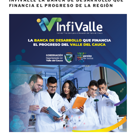
FINANCIA EL PROGRESO DE LA REGIÓN