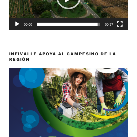
00:00
00:37
INFIVALLE APOYA AL CAMPESINO DE LA
REGIÓN