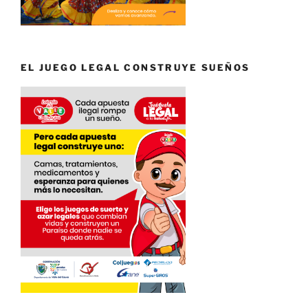
EL JUEGO LEGAL CONSTRUYE SUEÑOS