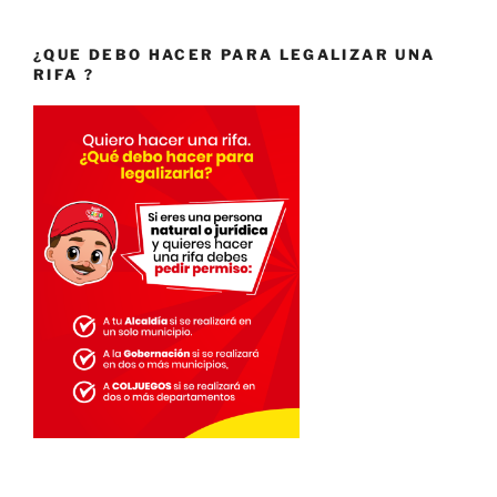
¿QUE DEBO HACER PARA LEGALIZAR UNA
RIFA ?