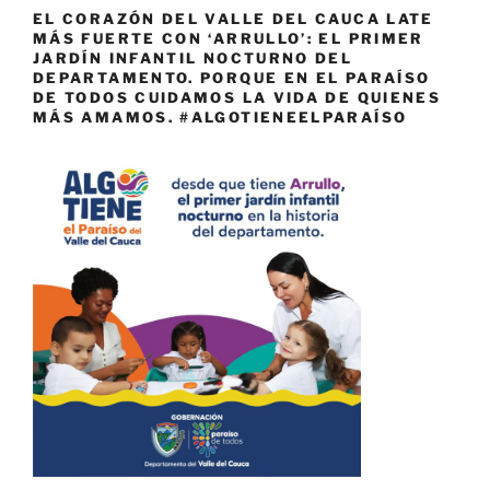
EL CORAZÓN DEL VALLE DEL CAUCA LATE
MÁS FUERTE CON ‘ARRULLO’: EL PRIMER
JARDÍN INFANTIL NOCTURNO DEL
DEPARTAMENTO. PORQUE EN EL PARAÍSO
DE TODOS CUIDAMOS LA VIDA DE QUIENES
MÁS AMAMOS. #ALGOTIENEELPARAÍSO