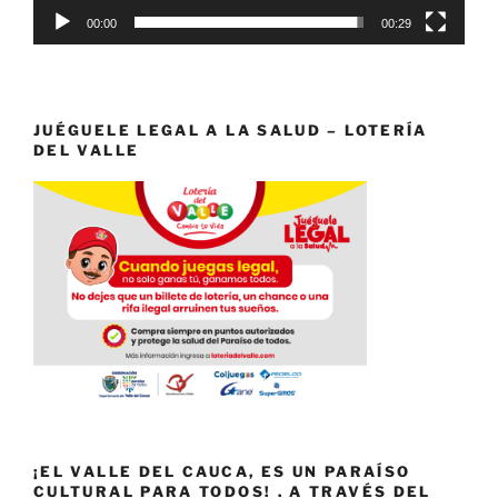
00:00
00:29
JUÉGUELE LEGAL A LA SALUD – LOTERÍA
DEL VALLE
¡EL VALLE DEL CAUCA, ES UN PARAÍSO
CULTURAL PARA TODOS! . A TRAVÉS DEL