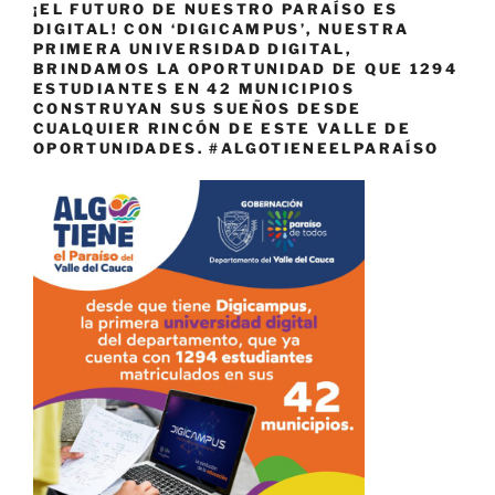
¡EL FUTURO DE NUESTRO PARAÍSO ES
DIGITAL! CON ‘DIGICAMPUS’, NUESTRA
PRIMERA UNIVERSIDAD DIGITAL,
BRINDAMOS LA OPORTUNIDAD DE QUE 1294
ESTUDIANTES EN 42 MUNICIPIOS
CONSTRUYAN SUS SUEÑOS DESDE
CUALQUIER RINCÓN DE ESTE VALLE DE
OPORTUNIDADES. #ALGOTIENEELPARAÍSO