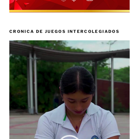
CRONICA DE JUEGOS INTERCOLEGIADOS
Reproductor
de
vídeo