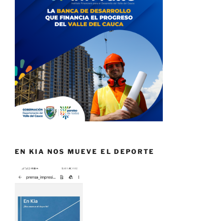
EN KIA NOS MUEVE EL DEPORTE