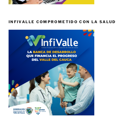
INFIVALLE COMPROMETIDO CON LA SALUD