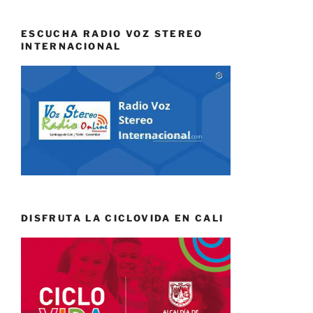
ESCUCHA RADIO VOZ STEREO
INTERNACIONAL
DISFRUTA LA CICLOVIDA EN CALI