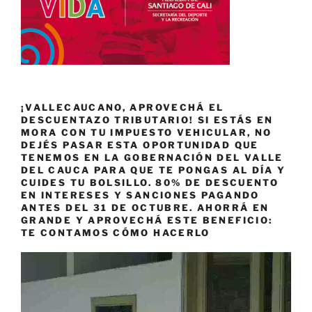
¡VALLECAUCANO, APROVECHÁ EL
DESCUENTAZO TRIBUTARIO! SI ESTÁS EN
MORA CON TU IMPUESTO VEHICULAR, NO
DEJÉS PASAR ESTA OPORTUNIDAD QUE
TENEMOS EN LA GOBERNACIÓN DEL VALLE
DEL CAUCA PARA QUE TE PONGAS AL DÍA Y
CUIDES TU BOLSILLO. 80% DE DESCUENTO
EN INTERESES Y SANCIONES PAGANDO
ANTES DEL 31 DE OCTUBRE. AHORRÁ EN
GRANDE Y APROVECHÁ ESTE BENEFICIO:
TE CONTAMOS CÓMO HACERLO
Reproductor
de
vídeo