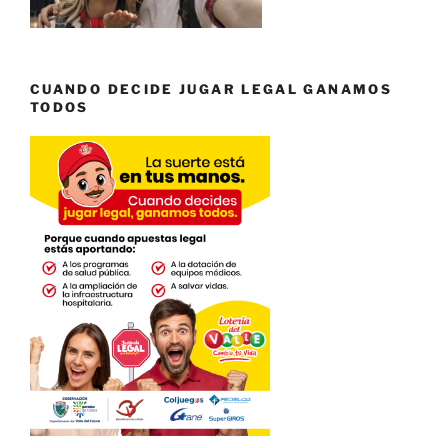
CUANDO DECIDE JUGAR LEGAL GANAMOS
TODOS