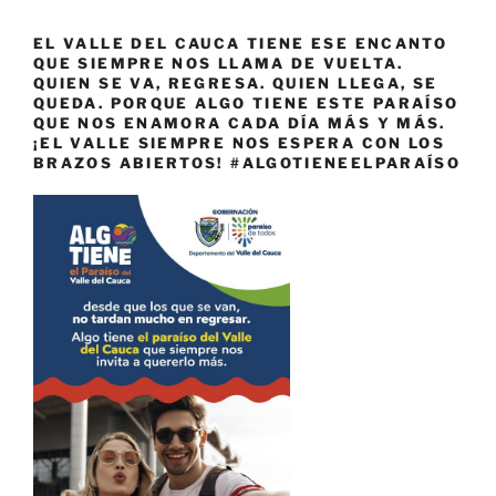
EL VALLE DEL CAUCA TIENE ESE ENCANTO
QUE SIEMPRE NOS LLAMA DE VUELTA.
QUIEN SE VA, REGRESA. QUIEN LLEGA, SE
QUEDA. PORQUE ALGO TIENE ESTE PARAÍSO
QUE NOS ENAMORA CADA DÍA MÁS Y MÁS.
¡EL VALLE SIEMPRE NOS ESPERA CON LOS
BRAZOS ABIERTOS! #ALGOTIENEELPARAÍSO