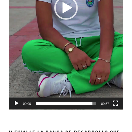
00:00
00:57
INFIVALLE LA BANCA DE DESARROLLO QUE