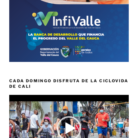
CADA DOMINGO DISFRUTA DE LA CICLOVIDA
DE CALI
Reproductor
de
vídeo