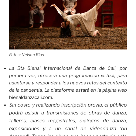
Fotos: Nelson Ríos
La 5ta Bienal Internacional de Danza de Cali, por
primera vez, ofrecerá una programación virtual, para
adaptarse y responder a los nuevos retos del contexto
de la pandemia. La plataforma estará
en la página web
bienaldanzacali.com
.
Sin costo y realizando inscripción previa, el público
podrá asistir a transmisiones de obras de danza,
talleres,
clases magistrales, diálogos de danza,
exposiciones y a un canal de videodanza ‘on