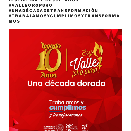
#VALLEOROPURO
#UNADÉCADADETRANSFORMACIÓN
#TRABAJAMOSYCUMPLIMOSYTRANSFORMA
MOS