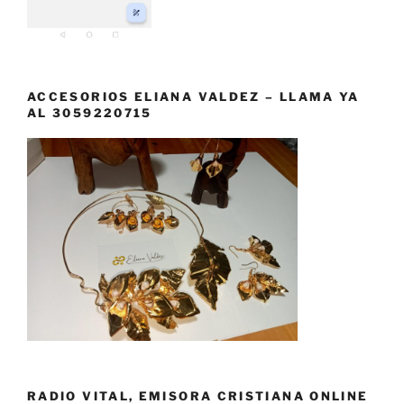
ACCESORIOS ELIANA VALDEZ – LLAMA YA
AL 3059220715
RADIO VITAL, EMISORA CRISTIANA ONLINE