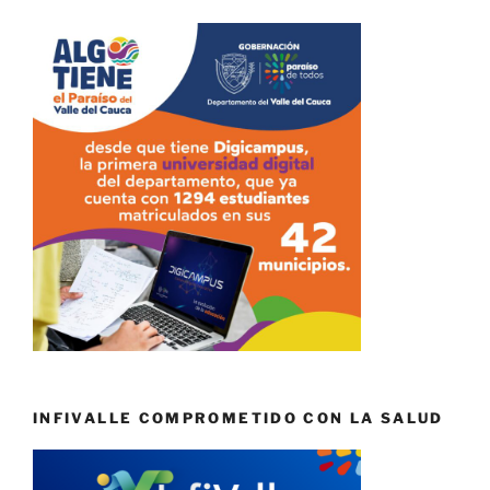
INFIVALLE COMPROMETIDO CON LA SALUD