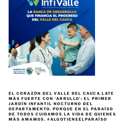
EL CORAZÓN DEL VALLE DEL CAUCA LATE
MÁS FUERTE CON ‘ARRULLO’: EL PRIMER
JARDÍN INFANTIL NOCTURNO DEL
DEPARTAMENTO. PORQUE EN EL PARAÍSO
DE TODOS CUIDAMOS LA VIDA DE QUIENES
MÁS AMAMOS. #ALGOTIENEELPARAÍSO