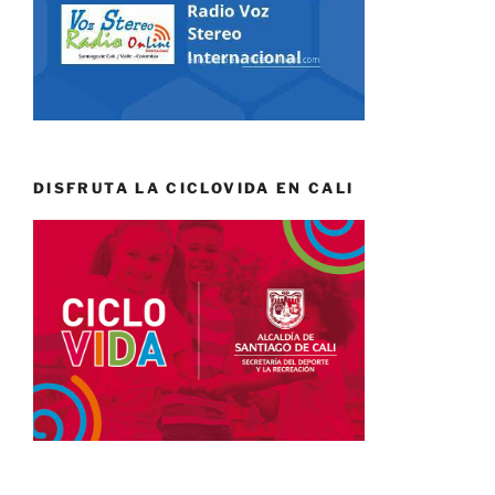
DISFRUTA LA CICLOVIDA EN CALI