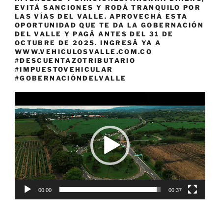
EVITÁ SANCIONES Y RODÁ TRANQUILO POR
LAS VÍAS DEL VALLE. APROVECHÁ ESTA
OPORTUNIDAD QUE TE DA LA GOBERNACIÓN
DEL VALLE Y PAGÁ ANTES DEL 31 DE
OCTUBRE DE 2025. INGRESÁ YA A
WWW.VEHICULOSVALLE.COM.CO
#DESCUENTAZOTRIBUTARIO
#IMPUESTOVEHICULAR
#GOBERNACIÓNDELVALLE
Reproductor
de
vídeo
00:00
00:37