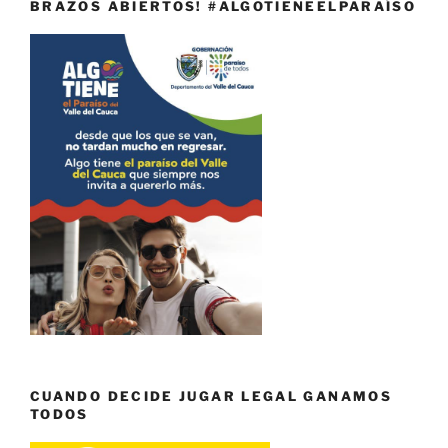
BRAZOS ABIERTOS! #ALGOTIENEELPARAÍSO
CUANDO DECIDE JUGAR LEGAL GANAMOS
TODOS