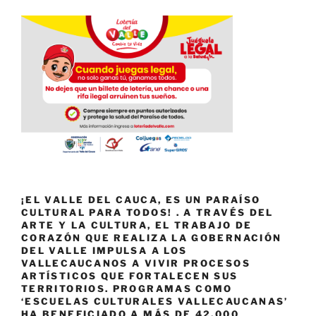
¡EL VALLE DEL CAUCA, ES UN PARAÍSO
CULTURAL PARA TODOS! . A TRAVÉS DEL
ARTE Y LA CULTURA, EL TRABAJO DE
CORAZÓN QUE REALIZA LA GOBERNACIÓN
DEL VALLE IMPULSA A LOS
VALLECAUCANOS A VIVIR PROCESOS
ARTÍSTICOS QUE FORTALECEN SUS
TERRITORIOS. PROGRAMAS COMO
‘ESCUELAS CULTURALES VALLECAUCANAS’
HA BENEFICIADO A MÁS DE 42.000