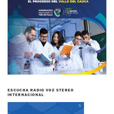
ESCUCHA RADIO VOZ STEREO
INTERNACIONAL