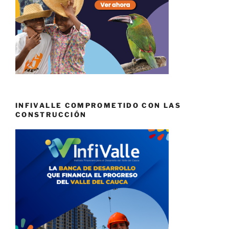
INFIVALLE COMPROMETIDO CON LAS
CONSTRUCCIÓN