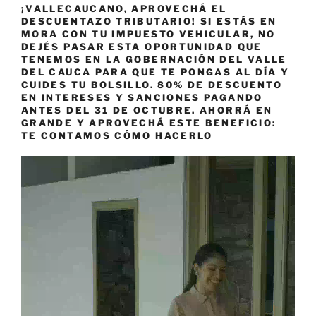
¡VALLECAUCANO, APROVECHÁ EL
DESCUENTAZO TRIBUTARIO! SI ESTÁS EN
MORA CON TU IMPUESTO VEHICULAR, NO
DEJÉS PASAR ESTA OPORTUNIDAD QUE
TENEMOS EN LA GOBERNACIÓN DEL VALLE
DEL CAUCA PARA QUE TE PONGAS AL DÍA Y
CUIDES TU BOLSILLO. 80% DE DESCUENTO
EN INTERESES Y SANCIONES PAGANDO
ANTES DEL 31 DE OCTUBRE. AHORRÁ EN
GRANDE Y APROVECHÁ ESTE BENEFICIO:
TE CONTAMOS CÓMO HACERLO
Reproductor
de
vídeo