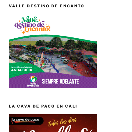
VALLE DESTINO DE ENCANTO
LA CAVA DE PACO EN CALI