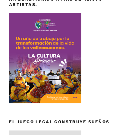
ARTISTAS.
EL JUEGO LEGAL CONSTRUYE SUEÑOS