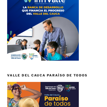
VALLE DEL CAUCA PARAÍSO DE TODOS