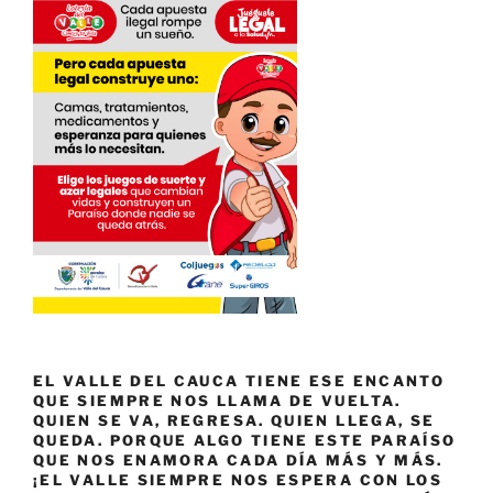
EL VALLE DEL CAUCA TIENE ESE ENCANTO
QUE SIEMPRE NOS LLAMA DE VUELTA.
QUIEN SE VA, REGRESA. QUIEN LLEGA, SE
QUEDA. PORQUE ALGO TIENE ESTE PARAÍSO
QUE NOS ENAMORA CADA DÍA MÁS Y MÁS.
¡EL VALLE SIEMPRE NOS ESPERA CON LOS