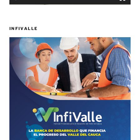
INFIVALLE