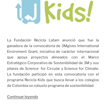
La Fundación Recicla Latam anunció que fue la
ganadora de la convocatoria de 3Mgives International
Enviroment Grant, iniciativa de carácter internacional
que apoya proyectos alineados con el Marco
Estratégico Corporativo de Sostenibilidad de 3M y sus
pilares de Science for Circular y Science for Climate.
La fundación participó en esta convocatoria con el
programa Recicla Kids que busca llevar a los colegios
de Colombia un robusto programa de sostenibilidad.
«Programa
Continuar leyendo
de