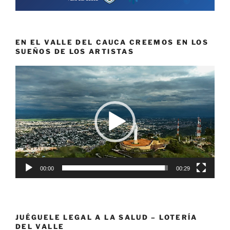
EN EL VALLE DEL CAUCA CREEMOS EN LOS
SUEÑOS DE LOS ARTISTAS
Reproductor
de
vídeo
00:00
00:29
JUÉGUELE LEGAL A LA SALUD – LOTERÍA
DEL VALLE