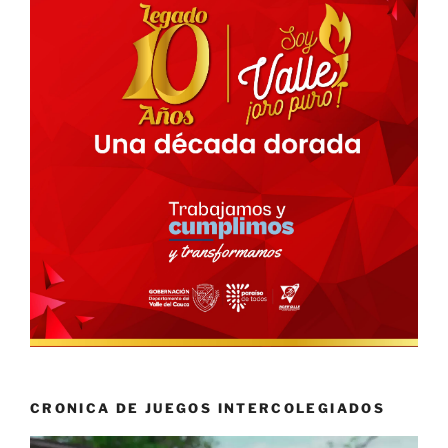
CRONICA DE JUEGOS INTERCOLEGIADOS
Reproductor