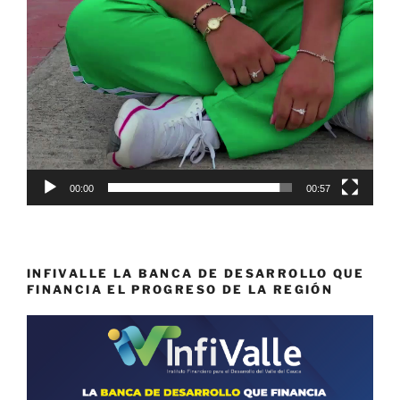
00:00
00:57
INFIVALLE LA BANCA DE DESARROLLO QUE
FINANCIA EL PROGRESO DE LA REGIÓN