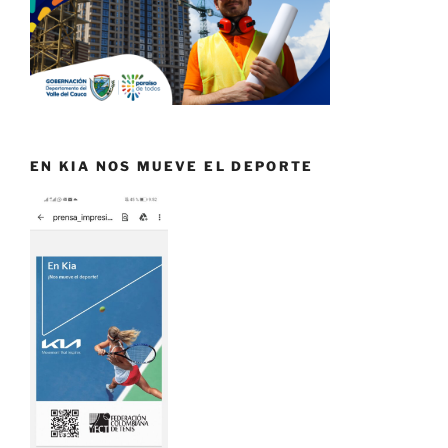
EN KIA NOS MUEVE EL DEPORTE