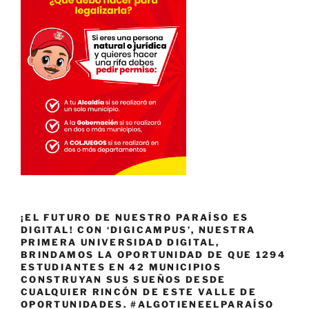
¡EL FUTURO DE NUESTRO PARAÍSO ES
DIGITAL! CON ‘DIGICAMPUS’, NUESTRA
PRIMERA UNIVERSIDAD DIGITAL,
BRINDAMOS LA OPORTUNIDAD DE QUE 1294
ESTUDIANTES EN 42 MUNICIPIOS
CONSTRUYAN SUS SUEÑOS DESDE
CUALQUIER RINCÓN DE ESTE VALLE DE
OPORTUNIDADES. #ALGOTIENEELPARAÍSO