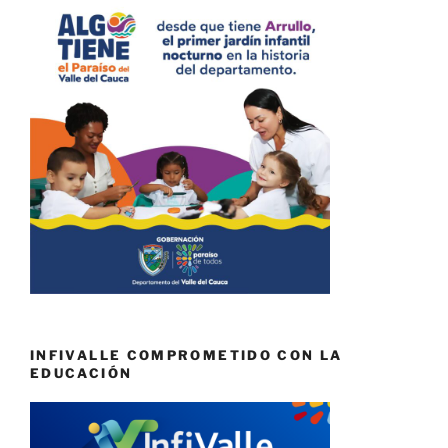
INFIVALLE COMPROMETIDO CON LA
EDUCACIÓN