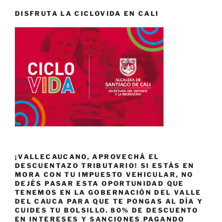
DISFRUTA LA CICLOVIDA EN CALI
¡VALLECAUCANO, APROVECHÁ EL
DESCUENTAZO TRIBUTARIO! SI ESTÁS EN
MORA CON TU IMPUESTO VEHICULAR, NO
DEJÉS PASAR ESTA OPORTUNIDAD QUE
TENEMOS EN LA GOBERNACIÓN DEL VALLE
DEL CAUCA PARA QUE TE PONGAS AL DÍA Y
CUIDES TU BOLSILLO. 80% DE DESCUENTO
EN INTERESES Y SANCIONES PAGANDO