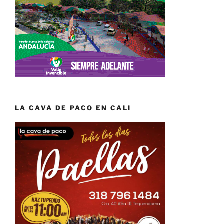
LA CAVA DE PACO EN CALI