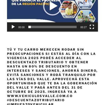
00:00
00:27
TÚ Y TU CARRO MERECEN RODAR SIN
PREOCUPACIONES SI ESTÁS AL DÍA CON LA
VIGENCIA 2025 PODÉS ACCEDER AL
DESCUENTAZO TRIBUTARIO Y OBTENER
HASTA UN 80% DE DESCUENTO EN
INTERESES Y SANCIONES. AHORRÁ DINERO,
EVITÁ SANCIONES Y RODÁ TRANQUILO POR
LAS VÍAS DEL VALLE. APROVECHÁ ESTA
OPORTUNIDAD QUE TE DA LA GOBERNACIÓN
DEL VALLE Y PAGÁ ANTES DEL 31 DE
OCTUBRE DE 2025. INGRESÁ YA A
WWW.VEHICULOSVALLE.COM.CO
#DESCUENTAZOTRIBUTARIO
#IMPUESTOVEHICULAR