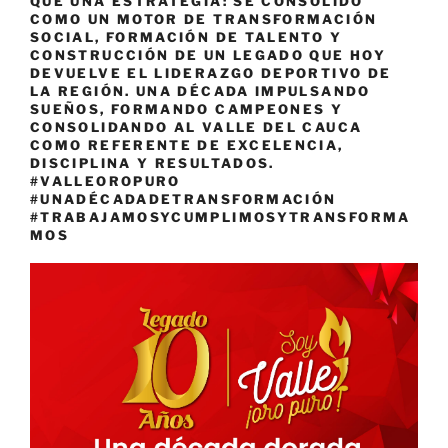
QUE UNA ESTRATEGIA: SE CONSOLIDÓ
COMO UN MOTOR DE TRANSFORMACIÓN
SOCIAL, FORMACIÓN DE TALENTO Y
CONSTRUCCIÓN DE UN LEGADO QUE HOY
DEVUELVE EL LIDERAZGO DEPORTIVO DE
LA REGIÓN. UNA DÉCADA IMPULSANDO
SUEÑOS, FORMANDO CAMPEONES Y
CONSOLIDANDO AL VALLE DEL CAUCA
COMO REFERENTE DE EXCELENCIA,
DISCIPLINA Y RESULTADOS.
#VALLEOROPURO
#UNADÉCADADETRANSFORMACIÓN
#TRABAJAMOSYCUMPLIMOSYTRANSFORMA
MOS