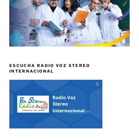
ESCUCHA RADIO VOZ STEREO
INTERNACIONAL