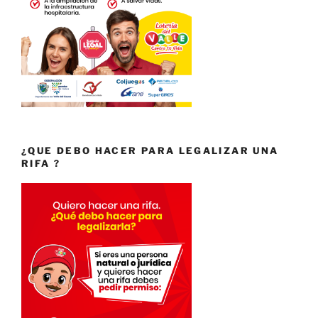
¿QUE DEBO HACER PARA LEGALIZAR UNA
RIFA ?