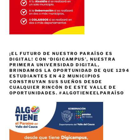
¡EL FUTURO DE NUESTRO PARAÍSO ES
DIGITAL! CON ‘DIGICAMPUS’, NUESTRA
PRIMERA UNIVERSIDAD DIGITAL,
BRINDAMOS LA OPORTUNIDAD DE QUE 1294
ESTUDIANTES EN 42 MUNICIPIOS
CONSTRUYAN SUS SUEÑOS DESDE
CUALQUIER RINCÓN DE ESTE VALLE DE
OPORTUNIDADES. #ALGOTIENEELPARAÍSO