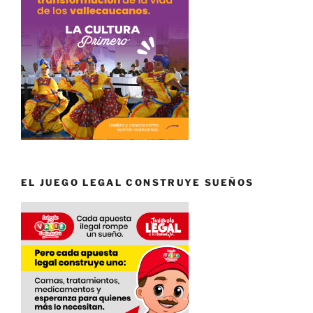
EL JUEGO LEGAL CONSTRUYE SUEÑOS