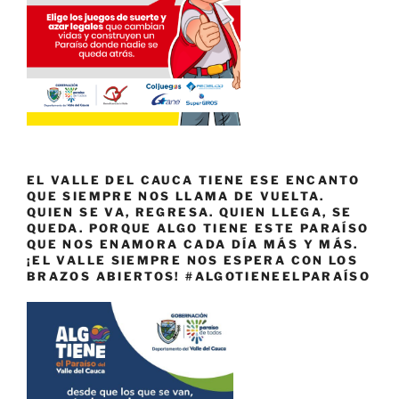
EL VALLE DEL CAUCA TIENE ESE ENCANTO
QUE SIEMPRE NOS LLAMA DE VUELTA.
QUIEN SE VA, REGRESA. QUIEN LLEGA, SE
QUEDA. PORQUE ALGO TIENE ESTE PARAÍSO
QUE NOS ENAMORA CADA DÍA MÁS Y MÁS.
¡EL VALLE SIEMPRE NOS ESPERA CON LOS
BRAZOS ABIERTOS! #ALGOTIENEELPARAÍSO