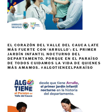
EL CORAZÓN DEL VALLE DEL CAUCA LATE
MÁS FUERTE CON ‘ARRULLO’: EL PRIMER
JARDÍN INFANTIL NOCTURNO DEL
DEPARTAMENTO. PORQUE EN EL PARAÍSO
DE TODOS CUIDAMOS LA VIDA DE QUIENES
MÁS AMAMOS. #ALGOTIENEELPARAÍSO