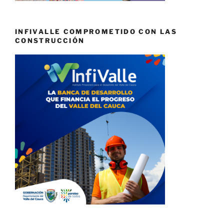
INFIVALLE COMPROMETIDO CON LAS
CONSTRUCCIÓN