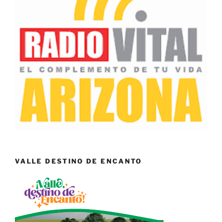
VALLE DESTINO DE ENCANTO