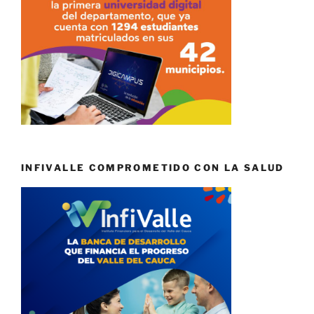
INFIVALLE COMPROMETIDO CON LA SALUD