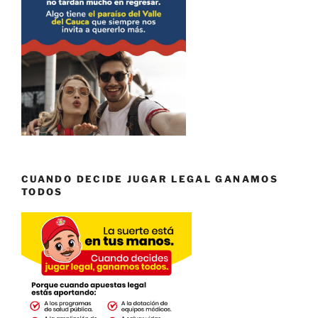
CUANDO DECIDE JUGAR LEGAL GANAMOS
TODOS