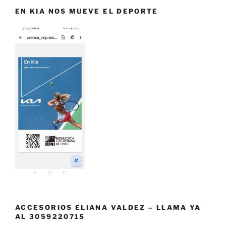
EN KIA NOS MUEVE EL DEPORTE
ACCESORIOS ELIANA VALDEZ – LLAMA YA
AL 3059220715