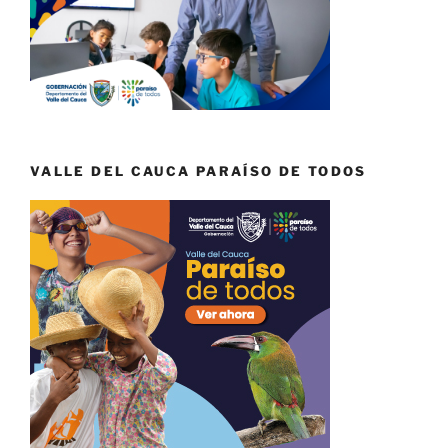
VALLE DEL CAUCA PARAÍSO DE TODOS