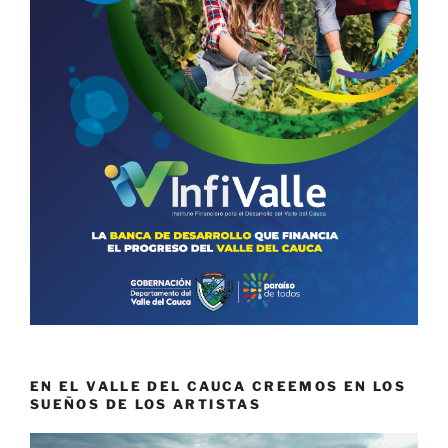
EN EL VALLE DEL CAUCA CREEMOS EN LOS
SUEÑOS DE LOS ARTISTAS
Reproductor