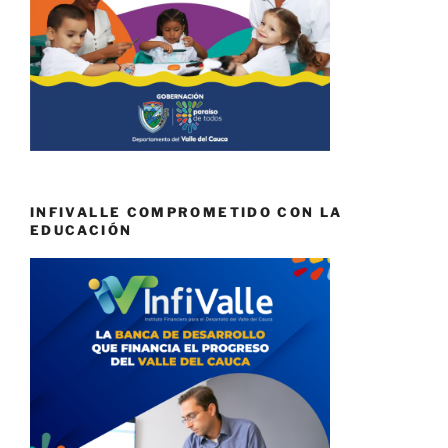
INFIVALLE COMPROMETIDO CON LA
EDUCACIÓN