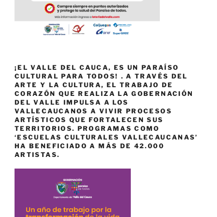
¡EL VALLE DEL CAUCA, ES UN PARAÍSO
CULTURAL PARA TODOS! . A TRAVÉS DEL
ARTE Y LA CULTURA, EL TRABAJO DE
CORAZÓN QUE REALIZA LA GOBERNACIÓN
DEL VALLE IMPULSA A LOS
VALLECAUCANOS A VIVIR PROCESOS
ARTÍSTICOS QUE FORTALECEN SUS
TERRITORIOS. PROGRAMAS COMO
‘ESCUELAS CULTURALES VALLECAUCANAS’
HA BENEFICIADO A MÁS DE 42.000
ARTISTAS.