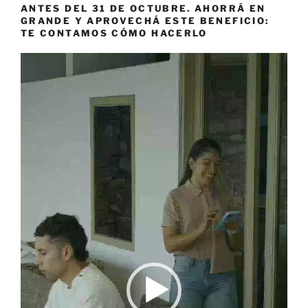
ANTES DEL 31 DE OCTUBRE. AHORRÁ EN
GRANDE Y APROVECHÁ ESTE BENEFICIO:
TE CONTAMOS CÓMO HACERLO
Reproductor
de
vídeo