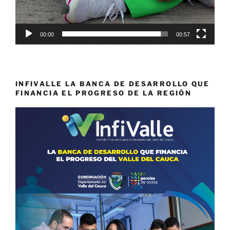
00:00
00:57
INFIVALLE LA BANCA DE DESARROLLO QUE
FINANCIA EL PROGRESO DE LA REGIÓN