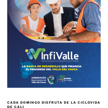
CADA DOMINGO DISFRUTA DE LA CICLOVIDA
DE CALI