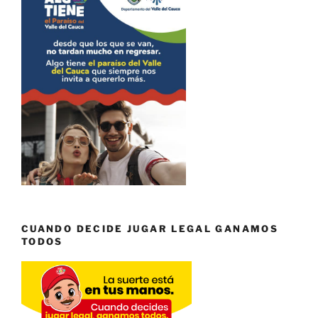
CUANDO DECIDE JUGAR LEGAL GANAMOS
TODOS