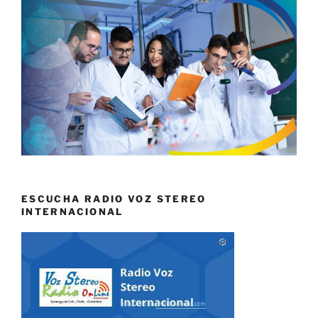
ESCUCHA RADIO VOZ STEREO
INTERNACIONAL