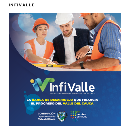
INFIVALLE