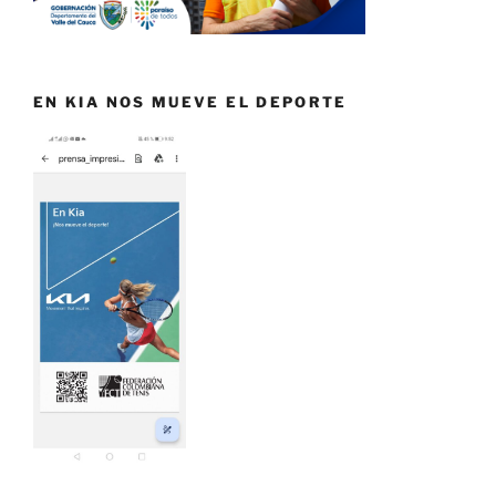
EN KIA NOS MUEVE EL DEPORTE