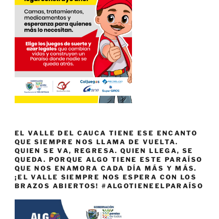
EL VALLE DEL CAUCA TIENE ESE ENCANTO
QUE SIEMPRE NOS LLAMA DE VUELTA.
QUIEN SE VA, REGRESA. QUIEN LLEGA, SE
QUEDA. PORQUE ALGO TIENE ESTE PARAÍSO
QUE NOS ENAMORA CADA DÍA MÁS Y MÁS.
¡EL VALLE SIEMPRE NOS ESPERA CON LOS
BRAZOS ABIERTOS! #ALGOTIENEELPARAÍSO