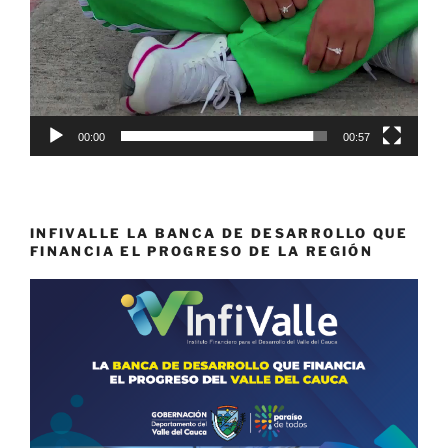
00:00
00:57
INFIVALLE LA BANCA DE DESARROLLO QUE
FINANCIA EL PROGRESO DE LA REGIÓN