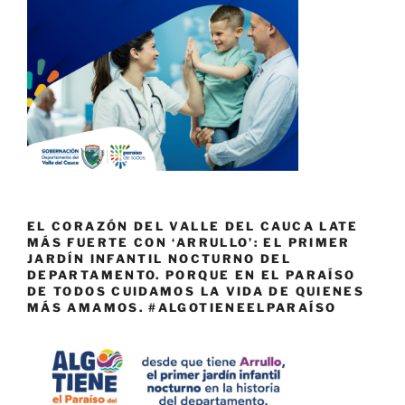
EL CORAZÓN DEL VALLE DEL CAUCA LATE
MÁS FUERTE CON ‘ARRULLO’: EL PRIMER
JARDÍN INFANTIL NOCTURNO DEL
DEPARTAMENTO. PORQUE EN EL PARAÍSO
DE TODOS CUIDAMOS LA VIDA DE QUIENES
MÁS AMAMOS. #ALGOTIENEELPARAÍSO