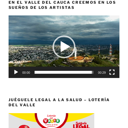
EN EL VALLE DEL CAUCA CREEMOS EN LOS
SUEÑOS DE LOS ARTISTAS
Reproductor
de
vídeo
00:00
00:29
JUÉGUELE LEGAL A LA SALUD – LOTERÍA
DEL VALLE