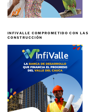
INFIVALLE COMPROMETIDO CON LAS
CONSTRUCCIÓN