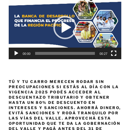
de
vídeo
00:00
00:27
TÚ Y TU CARRO MERECEN RODAR SIN
PREOCUPACIONES SI ESTÁS AL DÍA CON LA
VIGENCIA 2025 PODÉS ACCEDER AL
DESCUENTAZO TRIBUTARIO Y OBTENER
HASTA UN 80% DE DESCUENTO EN
INTERESES Y SANCIONES. AHORRÁ DINERO,
EVITÁ SANCIONES Y RODÁ TRANQUILO POR
LAS VÍAS DEL VALLE. APROVECHÁ ESTA
OPORTUNIDAD QUE TE DA LA GOBERNACIÓN
DEL VALLE Y PAGÁ ANTES DEL 31 DE