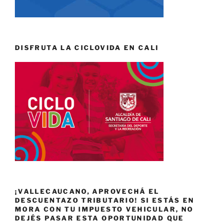
DISFRUTA LA CICLOVIDA EN CALI
¡VALLECAUCANO, APROVECHÁ EL
DESCUENTAZO TRIBUTARIO! SI ESTÁS EN
MORA CON TU IMPUESTO VEHICULAR, NO
DEJÉS PASAR ESTA OPORTUNIDAD QUE