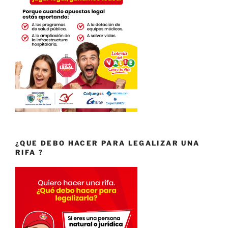
¿QUE DEBO HACER PARA LEGALIZAR UNA
RIFA ?