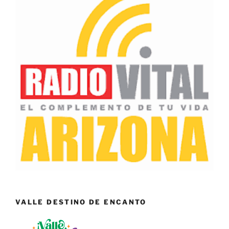
VALLE DESTINO DE ENCANTO