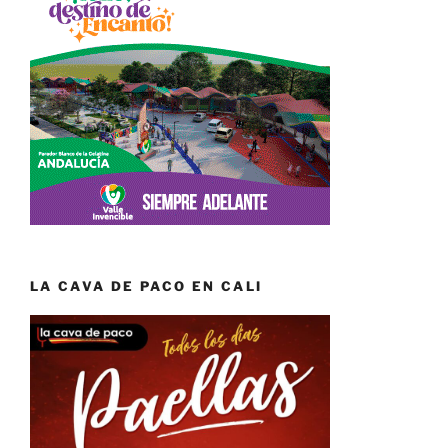
LA CAVA DE PACO EN CALI