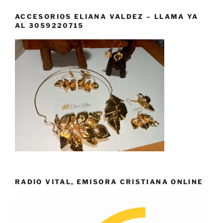
ACCESORIOS ELIANA VALDEZ – LLAMA YA
AL 3059220715
RADIO VITAL, EMISORA CRISTIANA ONLINE