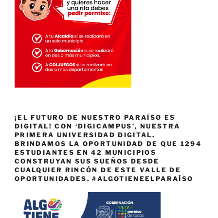
¡EL FUTURO DE NUESTRO PARAÍSO ES
DIGITAL! CON ‘DIGICAMPUS’, NUESTRA
PRIMERA UNIVERSIDAD DIGITAL,
BRINDAMOS LA OPORTUNIDAD DE QUE 1294
ESTUDIANTES EN 42 MUNICIPIOS
CONSTRUYAN SUS SUEÑOS DESDE
CUALQUIER RINCÓN DE ESTE VALLE DE
OPORTUNIDADES. #ALGOTIENEELPARAÍSO