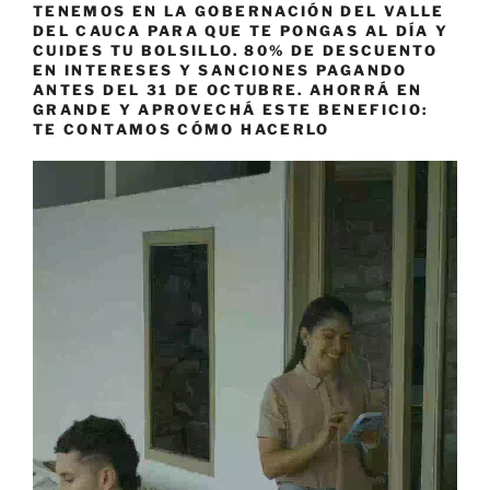
TENEMOS EN LA GOBERNACIÓN DEL VALLE
DEL CAUCA PARA QUE TE PONGAS AL DÍA Y
CUIDES TU BOLSILLO. 80% DE DESCUENTO
EN INTERESES Y SANCIONES PAGANDO
ANTES DEL 31 DE OCTUBRE. AHORRÁ EN
GRANDE Y APROVECHÁ ESTE BENEFICIO:
TE CONTAMOS CÓMO HACERLO
Reproductor
de
vídeo