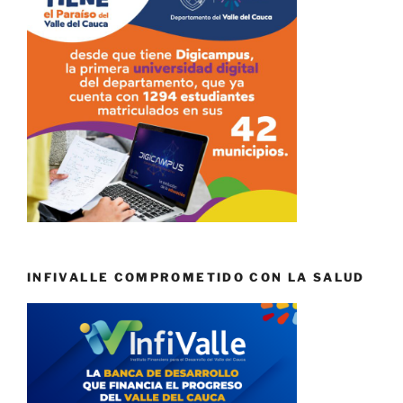
INFIVALLE COMPROMETIDO CON LA SALUD