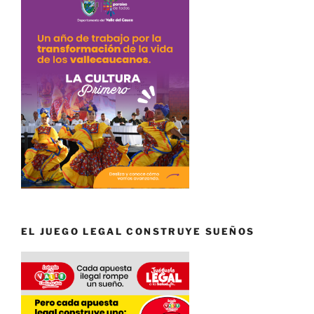
EL JUEGO LEGAL CONSTRUYE SUEÑOS