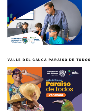
VALLE DEL CAUCA PARAÍSO DE TODOS