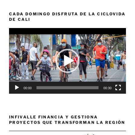
CADA DOMINGO DISFRUTA DE LA CICLOVIDA
DE CALI
Reproductor
de
vídeo
00:00
00:30
INFIVALLE FINANCIA Y GESTIONA
PROYECTOS QUE TRANSFORMAN LA REGIÓN
Reproductor