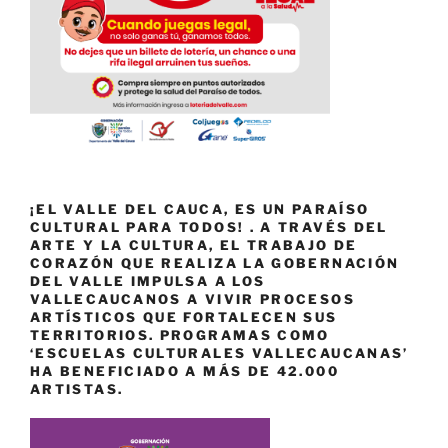
¡EL VALLE DEL CAUCA, ES UN PARAÍSO
CULTURAL PARA TODOS! . A TRAVÉS DEL
ARTE Y LA CULTURA, EL TRABAJO DE
CORAZÓN QUE REALIZA LA GOBERNACIÓN
DEL VALLE IMPULSA A LOS
VALLECAUCANOS A VIVIR PROCESOS
ARTÍSTICOS QUE FORTALECEN SUS
TERRITORIOS. PROGRAMAS COMO
‘ESCUELAS CULTURALES VALLECAUCANAS’
HA BENEFICIADO A MÁS DE 42.000
ARTISTAS.