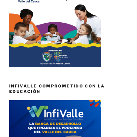
INFIVALLE COMPROMETIDO CON LA
EDUCACIÓN