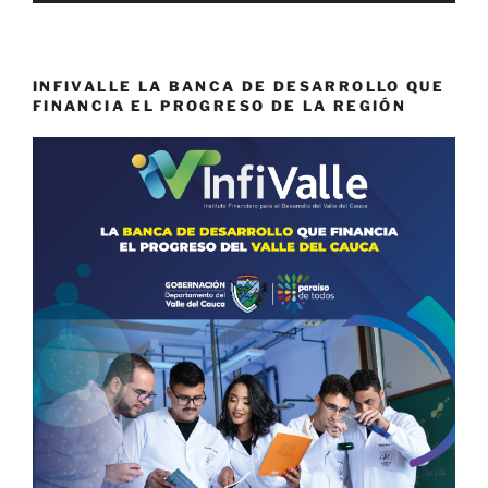
INFIVALLE LA BANCA DE DESARROLLO QUE
FINANCIA EL PROGRESO DE LA REGIÓN