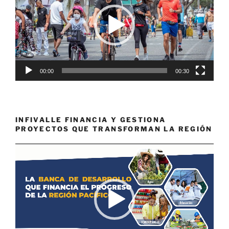
00:00
00:30
INFIVALLE FINANCIA Y GESTIONA
PROYECTOS QUE TRANSFORMAN LA REGIÓN
Reproductor
de
vídeo