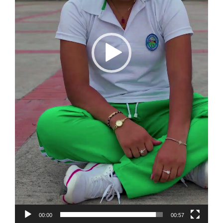
00:00
00:57