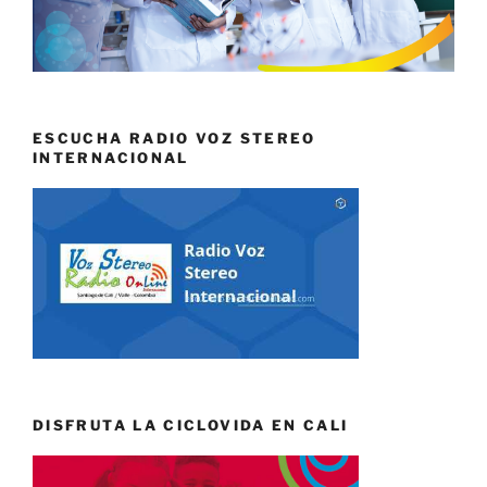
ESCUCHA RADIO VOZ STEREO
INTERNACIONAL
DISFRUTA LA CICLOVIDA EN CALI