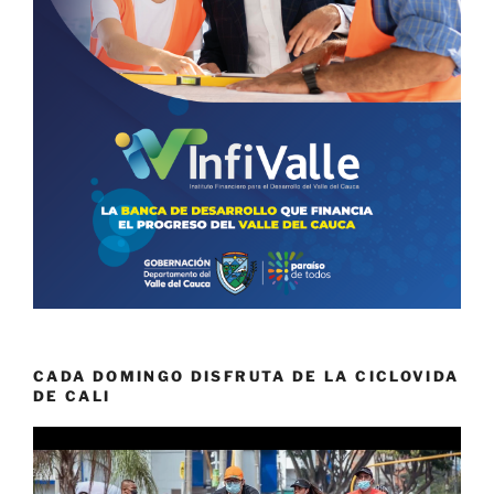
CADA DOMINGO DISFRUTA DE LA CICLOVIDA
DE CALI
Reproductor
de
vídeo