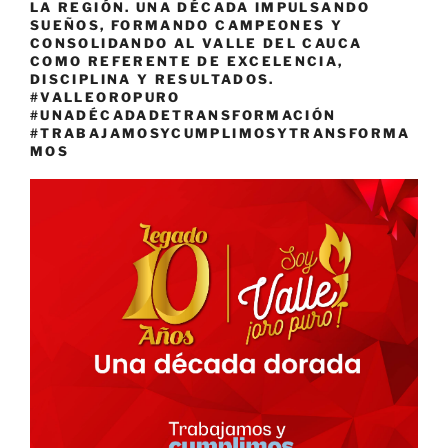
LA REGIÓN. UNA DÉCADA IMPULSANDO
SUEÑOS, FORMANDO CAMPEONES Y
CONSOLIDANDO AL VALLE DEL CAUCA
COMO REFERENTE DE EXCELENCIA,
DISCIPLINA Y RESULTADOS.
#VALLEOROPURO
#UNADÉCADADETRANSFORMACIÓN
#TRABAJAMOSYCUMPLIMOSYTRANSFORMA
MOS