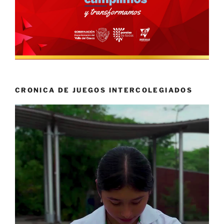
CRONICA DE JUEGOS INTERCOLEGIADOS
Reproductor
de
vídeo