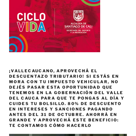
¡VALLECAUCANO, APROVECHÁ EL
DESCUENTAZO TRIBUTARIO! SI ESTÁS EN
MORA CON TU IMPUESTO VEHICULAR, NO
DEJÉS PASAR ESTA OPORTUNIDAD QUE
TENEMOS EN LA GOBERNACIÓN DEL VALLE
DEL CAUCA PARA QUE TE PONGAS AL DÍA Y
CUIDES TU BOLSILLO. 80% DE DESCUENTO
EN INTERESES Y SANCIONES PAGANDO
ANTES DEL 31 DE OCTUBRE. AHORRÁ EN
GRANDE Y APROVECHÁ ESTE BENEFICIO:
TE CONTAMOS CÓMO HACERLO