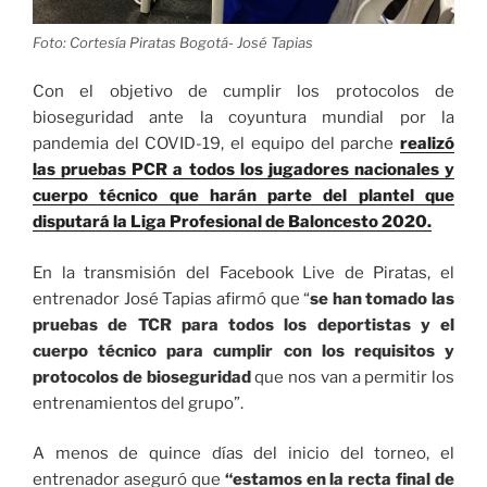
Foto: Cortesía Piratas Bogotá- José Tapias
Con el objetivo de cumplir los protocolos de
bioseguridad ante la coyuntura mundial por la
pandemia del COVID-19, el equipo del parche
realizó
las pruebas PCR a todos los jugadores nacionales y
cuerpo técnico que harán parte del plantel que
disputará la Liga Profesional de Baloncesto 2020.
En la transmisión del Facebook Live de Piratas, el
entrenador José Tapias afirmó que “
se han tomado las
pruebas de TCR para todos los deportistas y el
cuerpo técnico para cumplir con los requisitos y
protocolos de bioseguridad
que nos van a permitir los
entrenamientos del grupo”.
A menos de quince días del inicio del torneo, el
entrenador aseguró que
“estamos en la recta final de