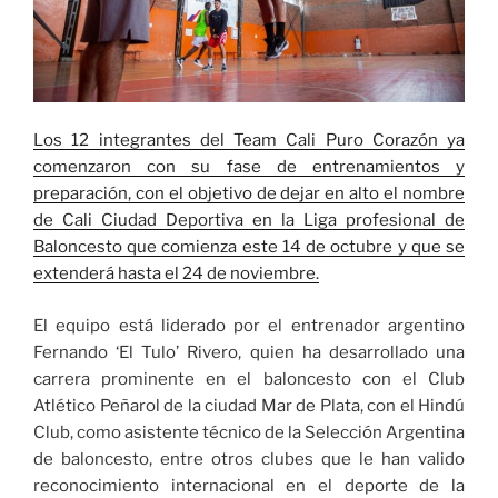
Los 12 integrantes del Team Cali Puro Corazón ya
comenzaron con su fase de entrenamientos y
preparación, con el objetivo de dejar en alto el nombre
de Cali Ciudad Deportiva en la Liga profesional de
Baloncesto que comienza este 14 de octubre y que se
extenderá hasta el 24 de noviembre.
El equipo está liderado por el entrenador argentino
Fernando ‘El Tulo’ Rivero, quien ha desarrollado una
carrera prominente en el baloncesto con el Club
Atlético Peñarol de la ciudad Mar de Plata, con el Hindú
Club, como asistente técnico de la Selección Argentina
de baloncesto, entre otros clubes que le han valido
reconocimiento internacional en el deporte de la