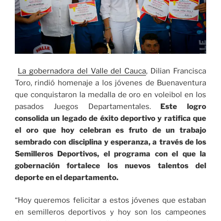
La gobernadora del Valle del Cauca
, Dilian Francisca
Toro, rindió homenaje a los jóvenes de Buenaventura
que conquistaron la medalla de oro en voleibol en los
pasados Juegos Departamentales.
Este logro
consolida un legado de éxito deportivo y ratifica que
el oro que hoy celebran es fruto de un trabajo
sembrado con disciplina y esperanza, a través de los
Semilleros Deportivos, el programa con el que la
gobernación fortalece los nuevos talentos del
deporte en el departamento.
“Hoy queremos felicitar a estos jóvenes que estaban
en semilleros deportivos y hoy son los campeones