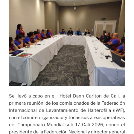
Se llevó a cabo en el Hotel Dann Carlton de Cali, la
primera reunión de los comisionados de la Federación
Internacional de Levantamiento de Halterofilia (IWF),
con el comité organizador y todas sus áreas operativas
del Campeonato Mundial sub 17 Cali 2026, donde el
presidente de la Federación Nacional y director general