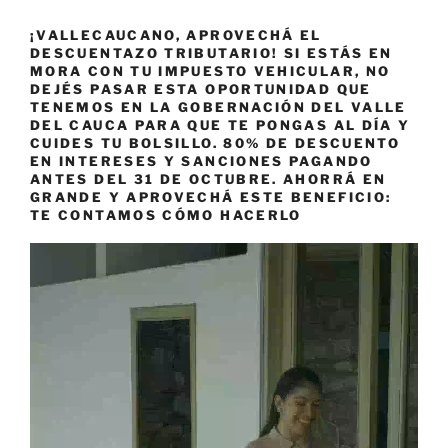
¡VALLECAUCANO, APROVECHÁ EL
DESCUENTAZO TRIBUTARIO! SI ESTÁS EN
MORA CON TU IMPUESTO VEHICULAR, NO
DEJÉS PASAR ESTA OPORTUNIDAD QUE
TENEMOS EN LA GOBERNACIÓN DEL VALLE
DEL CAUCA PARA QUE TE PONGAS AL DÍA Y
CUIDES TU BOLSILLO. 80% DE DESCUENTO
EN INTERESES Y SANCIONES PAGANDO
ANTES DEL 31 DE OCTUBRE. AHORRÁ EN
GRANDE Y APROVECHÁ ESTE BENEFICIO:
TE CONTAMOS CÓMO HACERLO
Reproductor
de
vídeo