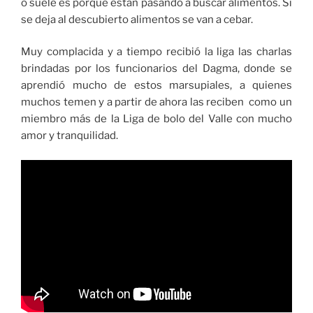
o suele es porque están pasando a buscar alimentos. Si
se deja al descubierto alimentos se van a cebar.
Muy complacida y a tiempo recibió la liga las charlas
brindadas por los funcionarios del Dagma, donde se
aprendió mucho de estos marsupiales, a quienes
muchos temen y a partir de ahora las reciben como un
miembro más de la Liga de bolo del Valle con mucho
amor y tranquilidad.