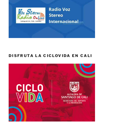
DISFRUTA LA CICLOVIDA EN CALI