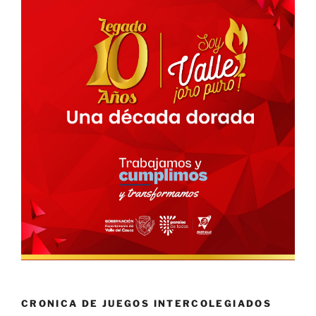
CRONICA DE JUEGOS INTERCOLEGIADOS