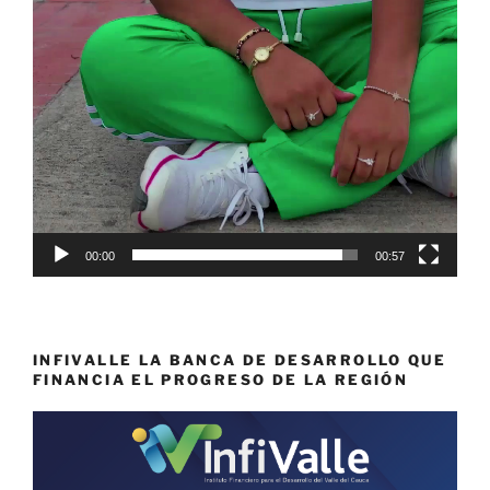
00:00
00:57
INFIVALLE LA BANCA DE DESARROLLO QUE
FINANCIA EL PROGRESO DE LA REGIÓN