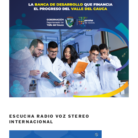
ESCUCHA RADIO VOZ STEREO
INTERNACIONAL