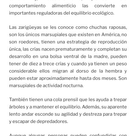
comportamiento alimenticio las convierte en
importantes reguladoras del equilibrio ecológico.
Las zarigüeyas se les conoce como chuchas raposas,
son los únicos marsupiales que existen en América, no
son roedores, tienen una estrategia de reproducción
única, las crías nacen prematuramente y completan su
desarrollo en una bolsa ventral de la madre, pueden
tener de diez a trece crías y cuando ya tienen un peso
considerable ellos migran al dorso de la hembra y
pueden estar aproximadamente hasta dos meses. Son
marsupiales de actividad nocturna.
También tienen una cola prensil que les ayuda a trepar
árboles y a mantener el equilibrio. Además, su aparente
lento andar esconde su agilidad y destreza para trepar
y escapar de depredadores.
Aunque algunas personas pueden confundirlas con