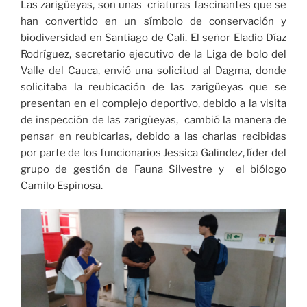
Las zarigüeyas, son unas criaturas fascinantes que se
han convertido en un símbolo de conservación y
biodiversidad en Santiago de Cali. El señor Eladio Díaz
Rodríguez, secretario ejecutivo de la Liga de bolo del
Valle del Cauca, envió una solicitud al Dagma, donde
solicitaba la reubicación de las zarigüeyas que se
presentan en el complejo deportivo, debido a la visita
de inspección de las zarigüeyas, cambió la manera de
pensar en reubicarlas, debido a las charlas recibidas
por parte de los funcionarios Jessica Galíndez, líder del
grupo de gestión de Fauna Silvestre y el biólogo
Camilo Espinosa.