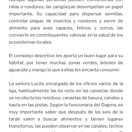
ratas o roedores, las zarigüeyas desempeñan un papel
importante. Su capacidad para dispersar semillas,
controlar plagas de insectos y roedores y servir de
alimento para aves rapaces, felinos y zorros, las
convierte en contribuyentes valiosas en la salud de los
ecosistemas locales.
El complejo deportivo les aporta un buen lugar para su
hábitat, por tener muchas zonas verdes, árboles de
aguacate y mango lo que a ellas les encanta consumir.
La señora Lucila, encargada de los oficios varios de la
liga, habitualmente las ha visto en las canastas donde
se recolecta los residuos, canastas de basura, canales y
hasta en las pistas. Según la funcionaria del Dagma, es
muy importante saber que después de las seis de la
tarde salen a buscar alimentos y tienen lugares
transitorios, las pueden observar en las canales, techos