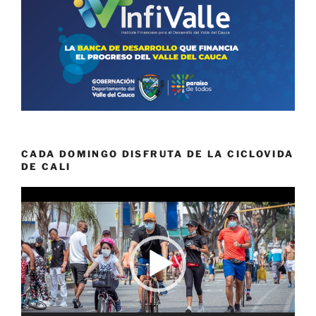
CADA DOMINGO DISFRUTA DE LA CICLOVIDA
DE CALI
Reproductor
de
vídeo