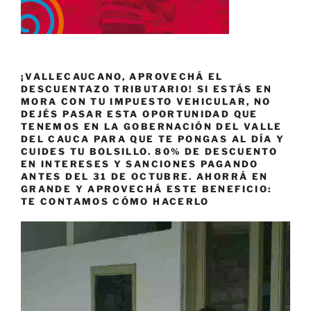
¡VALLECAUCANO, APROVECHÁ EL
DESCUENTAZO TRIBUTARIO! SI ESTÁS EN
MORA CON TU IMPUESTO VEHICULAR, NO
DEJÉS PASAR ESTA OPORTUNIDAD QUE
TENEMOS EN LA GOBERNACIÓN DEL VALLE
DEL CAUCA PARA QUE TE PONGAS AL DÍA Y
CUIDES TU BOLSILLO. 80% DE DESCUENTO
EN INTERESES Y SANCIONES PAGANDO
ANTES DEL 31 DE OCTUBRE. AHORRÁ EN
GRANDE Y APROVECHÁ ESTE BENEFICIO:
TE CONTAMOS CÓMO HACERLO
Reproductor
de
vídeo