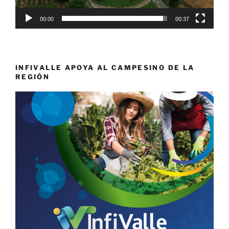
00:00
00:37
INFIVALLE APOYA AL CAMPESINO DE LA
REGIÓN