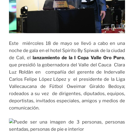
Este miércoles 18 de mayo se llevó a cabo en una
noche de gala en el hotel Spirito By Spiwak de la ciudad
de Cali, el
lanzamiento de la
I Copa Valle Oro Puro
,
que presidió la gobernadora del Valle del Cauca Clara
Luz Roldán en compañía del gerente de Indervalle
Carlos Felipe López López y el presidente de la Liga
Vallecaucana de Fútbol Oweimar Giraldo Bedoya;
rodeados a su vez de dirigentes, diputados, equipos,
deportistas, invitados especiales, amigos y medios de
comunicación.