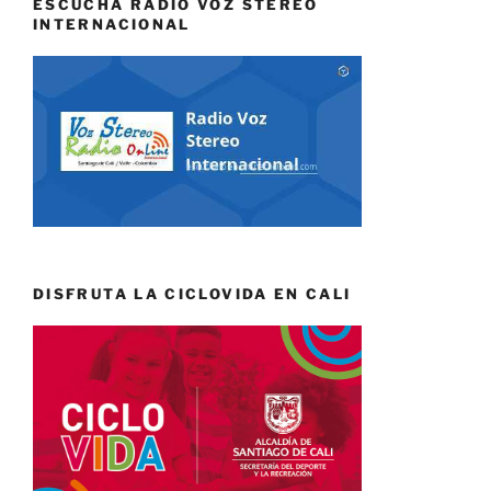
ESCUCHA RADIO VOZ STEREO
INTERNACIONAL
DISFRUTA LA CICLOVIDA EN CALI