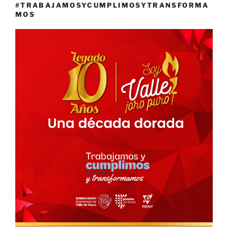
#TRABAJAMOSYCUMPLIMOSYTRANSFORMA
MOS