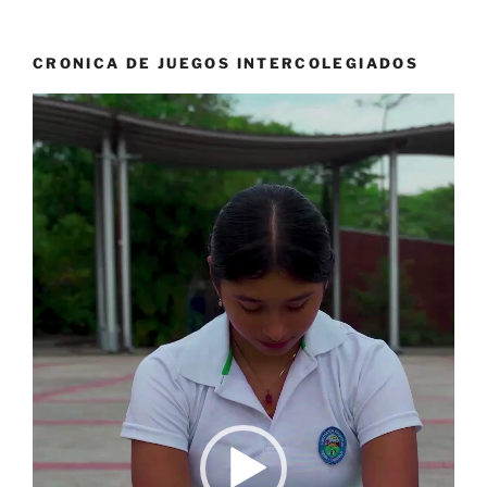
CRONICA DE JUEGOS INTERCOLEGIADOS
Reproductor
de
vídeo