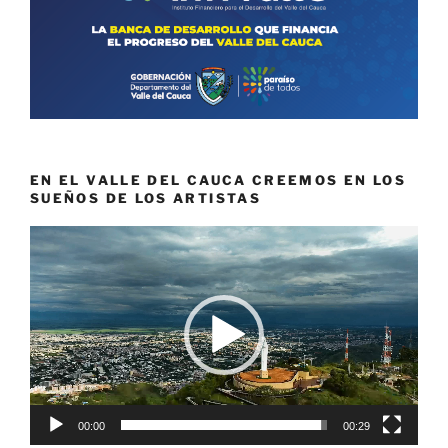
EN EL VALLE DEL CAUCA CREEMOS EN LOS
SUEÑOS DE LOS ARTISTAS
Reproductor
de
vídeo
00:00
00:29