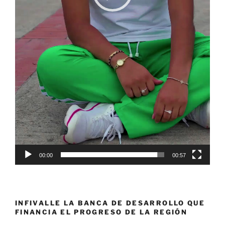
00:00
00:57
INFIVALLE LA BANCA DE DESARROLLO QUE
FINANCIA EL PROGRESO DE LA REGIÓN