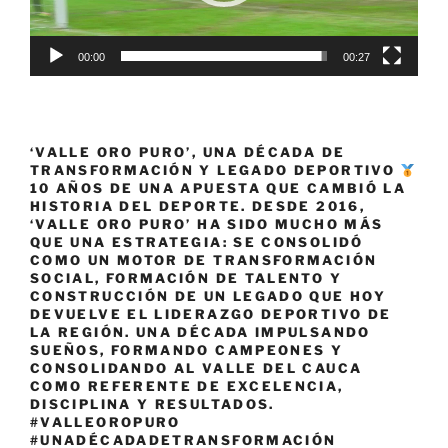
00:00
00:27
‘VALLE ORO PURO’, UNA DÉCADA DE
TRANSFORMACIÓN Y LEGADO DEPORTIVO
10 AÑOS DE UNA APUESTA QUE CAMBIÓ LA
HISTORIA DEL DEPORTE. DESDE 2016,
‘VALLE ORO PURO’ HA SIDO MUCHO MÁS
QUE UNA ESTRATEGIA: SE CONSOLIDÓ
COMO UN MOTOR DE TRANSFORMACIÓN
SOCIAL, FORMACIÓN DE TALENTO Y
CONSTRUCCIÓN DE UN LEGADO QUE HOY
DEVUELVE EL LIDERAZGO DEPORTIVO DE
LA REGIÓN. UNA DÉCADA IMPULSANDO
SUEÑOS, FORMANDO CAMPEONES Y
CONSOLIDANDO AL VALLE DEL CAUCA
COMO REFERENTE DE EXCELENCIA,
DISCIPLINA Y RESULTADOS.
#VALLEOROPURO
#UNADÉCADADETRANSFORMACIÓN