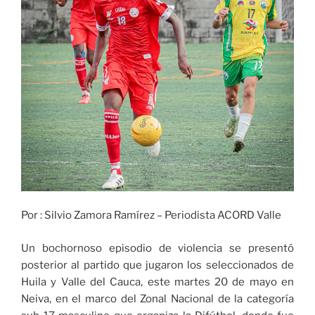
Por : Silvio Zamora Ramírez – Periodista ACORD Valle
Un bochornoso episodio de violencia se presentó
posterior al partido que jugaron los seleccionados de
Huila y Valle del Cauca, este martes 20 de mayo en
Neiva, en el marco del Zonal Nacional de la categoría