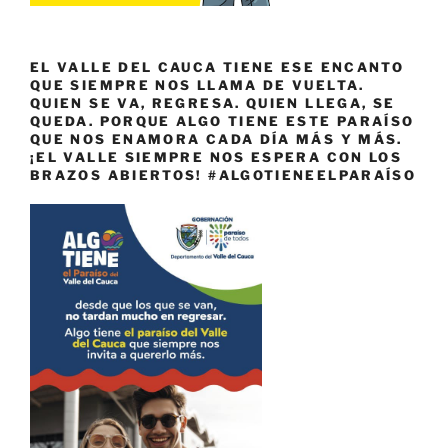
EL VALLE DEL CAUCA TIENE ESE ENCANTO
QUE SIEMPRE NOS LLAMA DE VUELTA.
QUIEN SE VA, REGRESA. QUIEN LLEGA, SE
QUEDA. PORQUE ALGO TIENE ESTE PARAÍSO
QUE NOS ENAMORA CADA DÍA MÁS Y MÁS.
¡EL VALLE SIEMPRE NOS ESPERA CON LOS
BRAZOS ABIERTOS! #ALGOTIENEELPARAÍSO