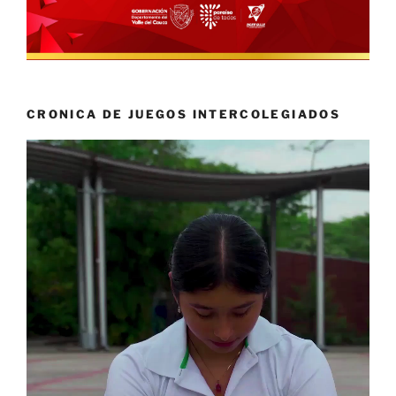
CRONICA DE JUEGOS INTERCOLEGIADOS
Reproductor
de
vídeo