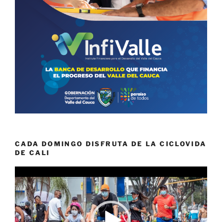
CADA DOMINGO DISFRUTA DE LA CICLOVIDA
DE CALI
Reproductor
de
vídeo