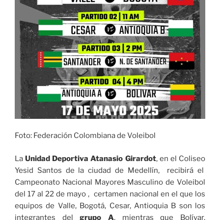
Foto: Federación Colombiana de Voleibol
La
Unidad Deportiva Atanasio Girardot
, en el Coliseo
Yesid Santos de la ciudad de Medellín, recibirá el
Campeonato Nacional Mayores Masculino de Voleibol
del 17 al 22 de mayo , certamen nacional en el que los
equipos de Valle, Bogotá, Cesar, Antioquia B son los
integrantes del
grupo A
, mientras que Bolívar,