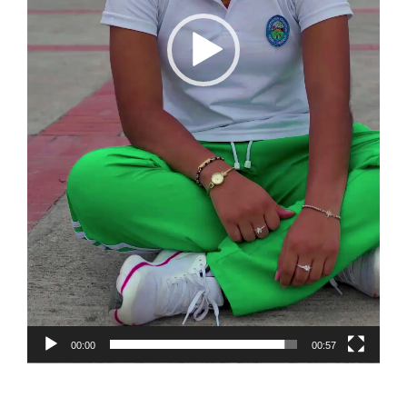
00:00
00:57