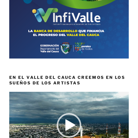
EN EL VALLE DEL CAUCA CREEMOS EN LOS
SUEÑOS DE LOS ARTISTAS
Reproductor
de
vídeo