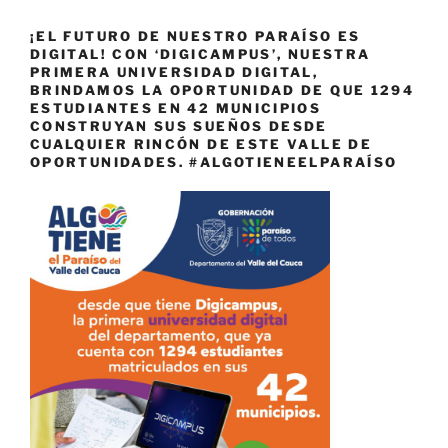
¡EL FUTURO DE NUESTRO PARAÍSO ES
DIGITAL! CON ‘DIGICAMPUS’, NUESTRA
PRIMERA UNIVERSIDAD DIGITAL,
BRINDAMOS LA OPORTUNIDAD DE QUE 1294
ESTUDIANTES EN 42 MUNICIPIOS
CONSTRUYAN SUS SUEÑOS DESDE
CUALQUIER RINCÓN DE ESTE VALLE DE
OPORTUNIDADES. #ALGOTIENEELPARAÍSO