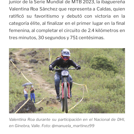
junior de la Serie Mundial de MTB 2023, la ibaguereña
Valentina Roa Sánchez que representa a Caldas, quien
ratificó su favoritismo y debutó con victoria en la
categoría élite, al finalizar en el primer lugar en la final
femenina, al completar el circuito de 2.4 kilómetros en
tres minutos, 30 segundos y 751 centésimas.
Valentina Roa durante su participación en el Nacional de DHI,
en Ginebra, Valle. Foto: @manuela_martinez99