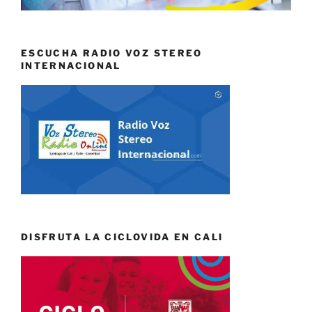
ESCUCHA RADIO VOZ STEREO
INTERNACIONAL
DISFRUTA LA CICLOVIDA EN CALI