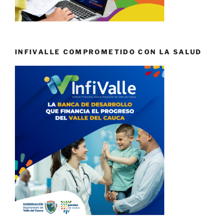
INFIVALLE COMPROMETIDO CON LA SALUD