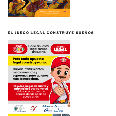
EL JUEGO LEGAL CONSTRUYE SUEÑOS