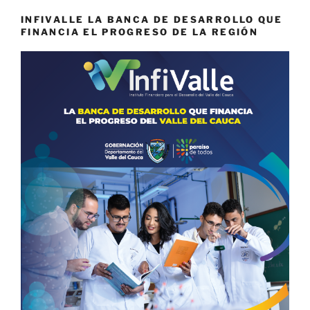
INFIVALLE LA BANCA DE DESARROLLO QUE
FINANCIA EL PROGRESO DE LA REGIÓN