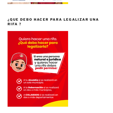
¿QUE DEBO HACER PARA LEGALIZAR UNA
RIFA ?