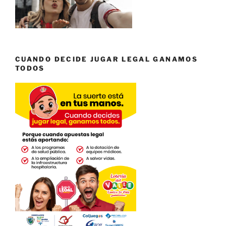
CUANDO DECIDE JUGAR LEGAL GANAMOS
TODOS