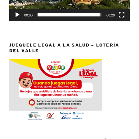
00:00
00:29
JUÉGUELE LEGAL A LA SALUD – LOTERÍA
DEL VALLE