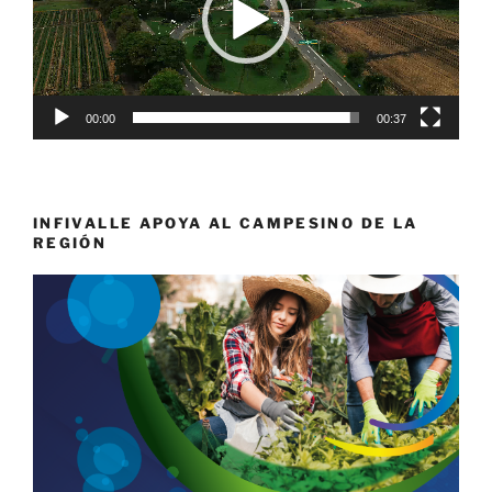
00:00
00:37
INFIVALLE APOYA AL CAMPESINO DE LA
REGIÓN