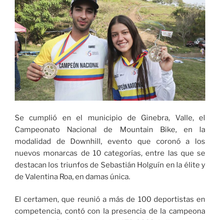
Se cumplió en el municipio de Ginebra, Valle, el
Campeonato Nacional de Mountain Bike, en la
modalidad de Downhill, evento que coronó a los
nuevos monarcas de 10 categorías, entre las que se
destacan los triunfos de Sebastián Holguín en la élite y
de Valentina Roa, en damas única.
El certamen, que reunió a más de 100 deportistas en
competencia, contó con la presencia de la campeona