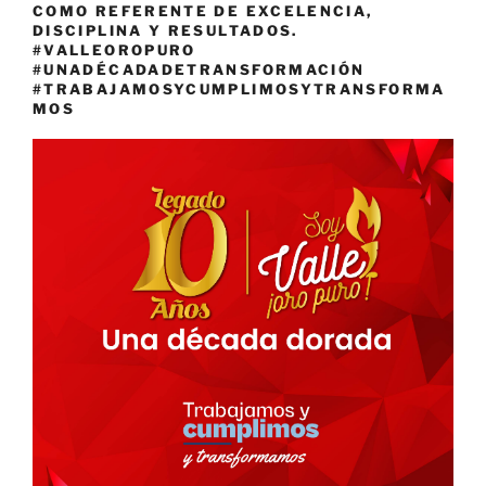
COMO REFERENTE DE EXCELENCIA,
DISCIPLINA Y RESULTADOS.
#VALLEOROPURO
#UNADÉCADADETRANSFORMACIÓN
#TRABAJAMOSYCUMPLIMOSYTRANSFORMA
MOS