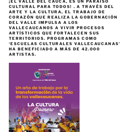
¡EL VALLE DEL CAUCA, ES UN PARAÍSO
CULTURAL PARA TODOS! . A TRAVÉS DEL
ARTE Y LA CULTURA, EL TRABAJO DE
CORAZÓN QUE REALIZA LA GOBERNACIÓN
DEL VALLE IMPULSA A LOS
VALLECAUCANOS A VIVIR PROCESOS
ARTÍSTICOS QUE FORTALECEN SUS
TERRITORIOS. PROGRAMAS COMO
‘ESCUELAS CULTURALES VALLECAUCANAS’
HA BENEFICIADO A MÁS DE 42.000
ARTISTAS.