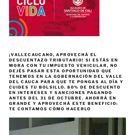
¡VALLECAUCANO, APROVECHÁ EL
DESCUENTAZO TRIBUTARIO! SI ESTÁS EN
MORA CON TU IMPUESTO VEHICULAR, NO
DEJÉS PASAR ESTA OPORTUNIDAD QUE
TENEMOS EN LA GOBERNACIÓN DEL VALLE
DEL CAUCA PARA QUE TE PONGAS AL DÍA Y
CUIDES TU BOLSILLO. 80% DE DESCUENTO
EN INTERESES Y SANCIONES PAGANDO
ANTES DEL 31 DE OCTUBRE. AHORRÁ EN
GRANDE Y APROVECHÁ ESTE BENEFICIO:
TE CONTAMOS CÓMO HACERLO
Reproductor
de