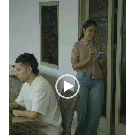
vídeo