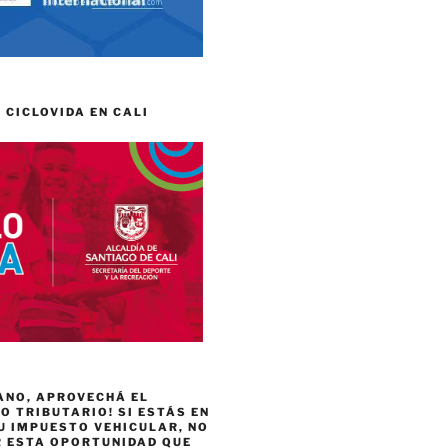
 CICLOVIDA EN CALI
ANO, APROVECHÁ EL
 TRIBUTARIO! SI ESTÁS EN
U IMPUESTO VEHICULAR, NO
R ESTA OPORTUNIDAD QUE