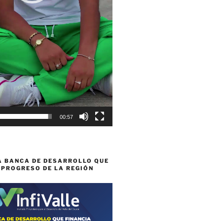
00:57
A BANCA DE DESARROLLO QUE
 PROGRESO DE LA REGIÓN