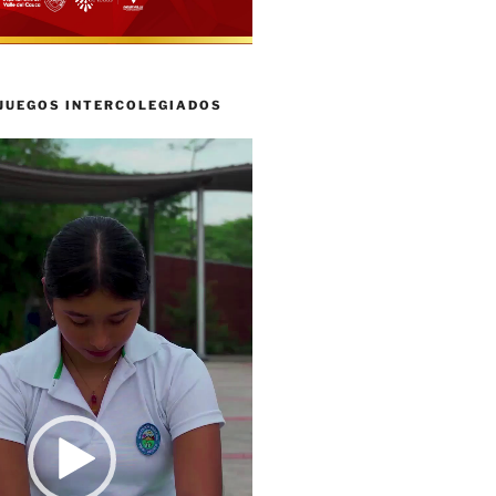
 JUEGOS INTERCOLEGIADOS