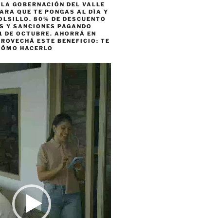
 LA GOBERNACIÓN DEL VALLE
ARA QUE TE PONGAS AL DÍA Y
OLSILLO. 80% DE DESCUENTO
ES Y SANCIONES PAGANDO
1 DE OCTUBRE. AHORRÁ EN
ROVECHÁ ESTE BENEFICIO: TE
CÓMO HACERLO