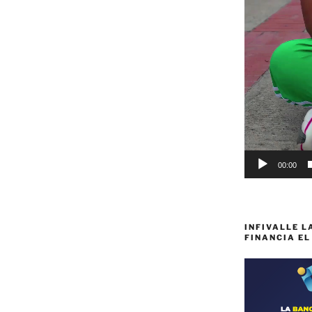
00:00
INFIVALLE L
FINANCIA EL