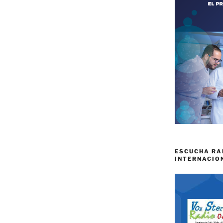
ESCUCHA RA
INTERNACIO