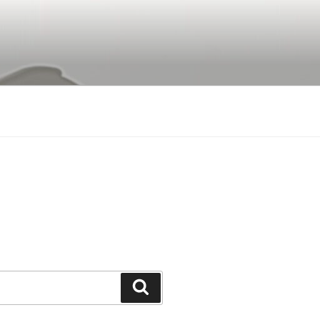
Buscar