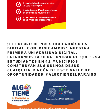
¡EL FUTURO DE NUESTRO PARAÍSO ES
DIGITAL! CON ‘DIGICAMPUS’, NUESTRA
PRIMERA UNIVERSIDAD DIGITAL,
BRINDAMOS LA OPORTUNIDAD DE QUE 1294
ESTUDIANTES EN 42 MUNICIPIOS
CONSTRUYAN SUS SUEÑOS DESDE
CUALQUIER RINCÓN DE ESTE VALLE DE
OPORTUNIDADES. #ALGOTIENEELPARAÍSO