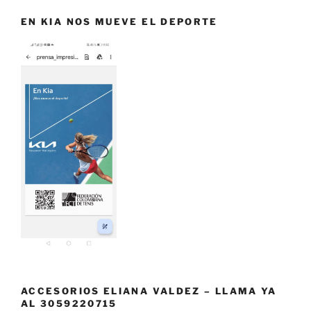
EN KIA NOS MUEVE EL DEPORTE
ACCESORIOS ELIANA VALDEZ – LLAMA YA
AL 3059220715