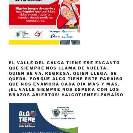
EL VALLE DEL CAUCA TIENE ESE ENCANTO
QUE SIEMPRE NOS LLAMA DE VUELTA.
QUIEN SE VA, REGRESA. QUIEN LLEGA, SE
QUEDA. PORQUE ALGO TIENE ESTE PARAÍSO
QUE NOS ENAMORA CADA DÍA MÁS Y MÁS.
¡EL VALLE SIEMPRE NOS ESPERA CON LOS
BRAZOS ABIERTOS! #ALGOTIENEELPARAÍSO