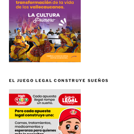
EL JUEGO LEGAL CONSTRUYE SUEÑOS