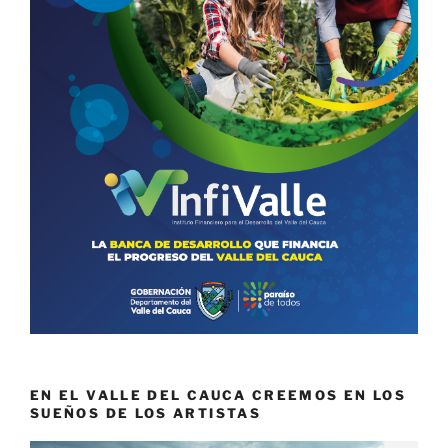
EN EL VALLE DEL CAUCA CREEMOS EN LOS
SUEÑOS DE LOS ARTISTAS