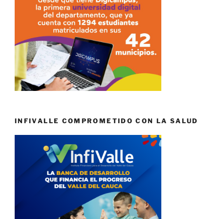
INFIVALLE COMPROMETIDO CON LA SALUD