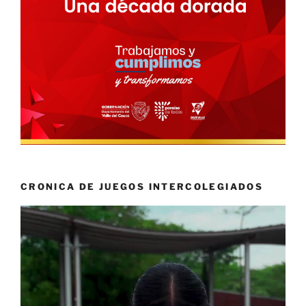
CRONICA DE JUEGOS INTERCOLEGIADOS
Reproductor
de
vídeo