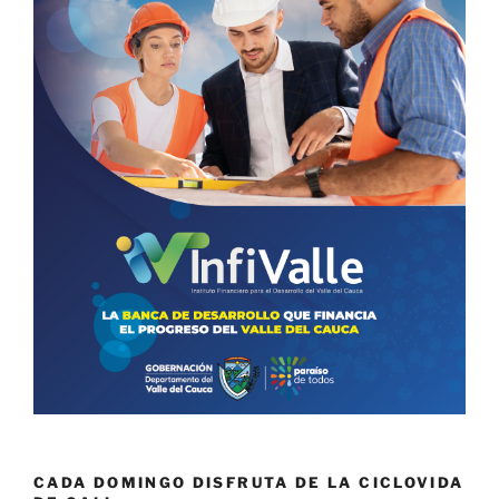
CADA DOMINGO DISFRUTA DE LA CICLOVIDA