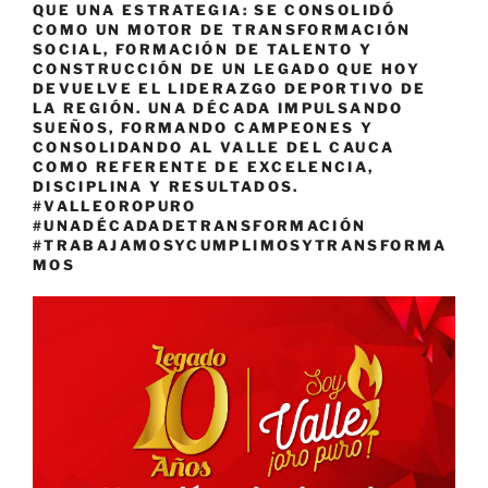
QUE UNA ESTRATEGIA: SE CONSOLIDÓ
COMO UN MOTOR DE TRANSFORMACIÓN
SOCIAL, FORMACIÓN DE TALENTO Y
CONSTRUCCIÓN DE UN LEGADO QUE HOY
DEVUELVE EL LIDERAZGO DEPORTIVO DE
LA REGIÓN. UNA DÉCADA IMPULSANDO
SUEÑOS, FORMANDO CAMPEONES Y
CONSOLIDANDO AL VALLE DEL CAUCA
COMO REFERENTE DE EXCELENCIA,
DISCIPLINA Y RESULTADOS.
#VALLEOROPURO
#UNADÉCADADETRANSFORMACIÓN
#TRABAJAMOSYCUMPLIMOSYTRANSFORMA
MOS