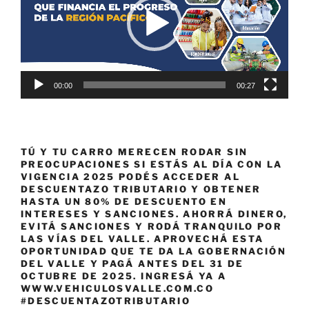
00:00
00:27
TÚ Y TU CARRO MERECEN RODAR SIN
PREOCUPACIONES SI ESTÁS AL DÍA CON LA
VIGENCIA 2025 PODÉS ACCEDER AL
DESCUENTAZO TRIBUTARIO Y OBTENER
HASTA UN 80% DE DESCUENTO EN
INTERESES Y SANCIONES. AHORRÁ DINERO,
EVITÁ SANCIONES Y RODÁ TRANQUILO POR
LAS VÍAS DEL VALLE. APROVECHÁ ESTA
OPORTUNIDAD QUE TE DA LA GOBERNACIÓN
DEL VALLE Y PAGÁ ANTES DEL 31 DE
OCTUBRE DE 2025. INGRESÁ YA A
WWW.VEHICULOSVALLE.COM.CO
#DESCUENTAZOTRIBUTARIO