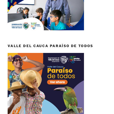
VALLE DEL CAUCA PARAÍSO DE TODOS