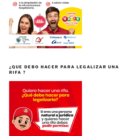
¿QUE DEBO HACER PARA LEGALIZAR UNA
RIFA ?