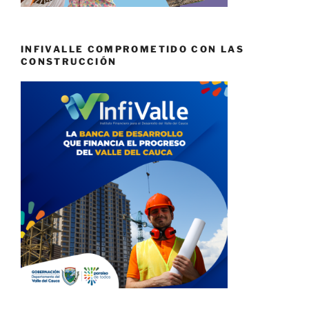
INFIVALLE COMPROMETIDO CON LAS
CONSTRUCCIÓN