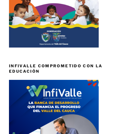
INFIVALLE COMPROMETIDO CON LA
EDUCACIÓN