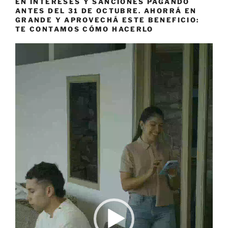
EN INTERESES Y SANCIONES PAGANDO
ANTES DEL 31 DE OCTUBRE. AHORRÁ EN
GRANDE Y APROVECHÁ ESTE BENEFICIO:
TE CONTAMOS CÓMO HACERLO
Reproductor
de
vídeo