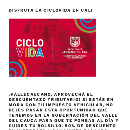
DISFRUTA LA CICLOVIDA EN CALI
¡VALLECAUCANO, APROVECHÁ EL
DESCUENTAZO TRIBUTARIO! SI ESTÁS EN
MORA CON TU IMPUESTO VEHICULAR, NO
DEJÉS PASAR ESTA OPORTUNIDAD QUE
TENEMOS EN LA GOBERNACIÓN DEL VALLE
DEL CAUCA PARA QUE TE PONGAS AL DÍA Y
CUIDES TU BOLSILLO. 80% DE DESCUENTO