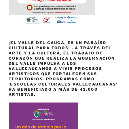
¡EL VALLE DEL CAUCA, ES UN PARAÍSO
CULTURAL PARA TODOS! . A TRAVÉS DEL
ARTE Y LA CULTURA, EL TRABAJO DE
CORAZÓN QUE REALIZA LA GOBERNACIÓN
DEL VALLE IMPULSA A LOS
VALLECAUCANOS A VIVIR PROCESOS
ARTÍSTICOS QUE FORTALECEN SUS
TERRITORIOS. PROGRAMAS COMO
‘ESCUELAS CULTURALES VALLECAUCANAS’
HA BENEFICIADO A MÁS DE 42.000
ARTISTAS.