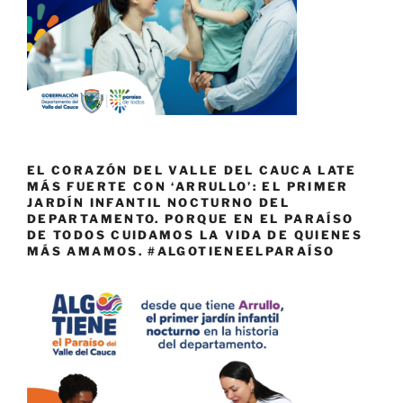
EL CORAZÓN DEL VALLE DEL CAUCA LATE
MÁS FUERTE CON ‘ARRULLO’: EL PRIMER
JARDÍN INFANTIL NOCTURNO DEL
DEPARTAMENTO. PORQUE EN EL PARAÍSO
DE TODOS CUIDAMOS LA VIDA DE QUIENES
MÁS AMAMOS. #ALGOTIENEELPARAÍSO