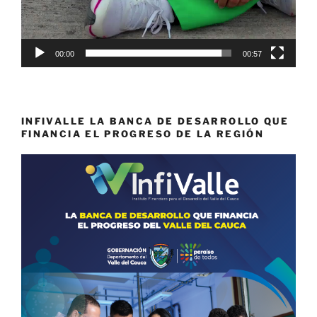
00:00
00:57
INFIVALLE LA BANCA DE DESARROLLO QUE
FINANCIA EL PROGRESO DE LA REGIÓN