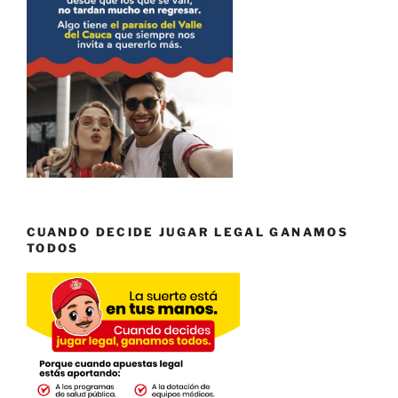
CUANDO DECIDE JUGAR LEGAL GANAMOS
TODOS