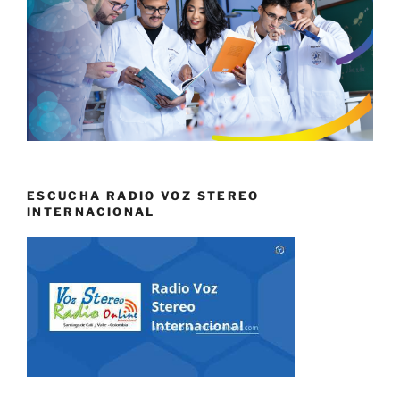
ESCUCHA RADIO VOZ STEREO
INTERNACIONAL